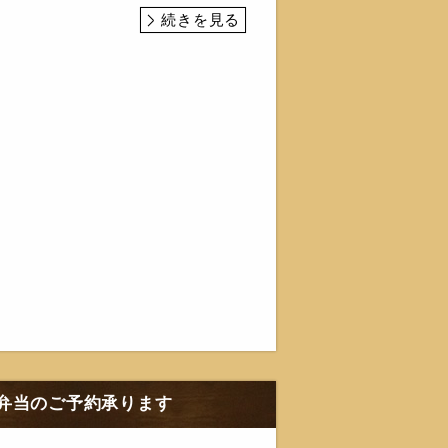
続きを見る
弁当のご予約承ります