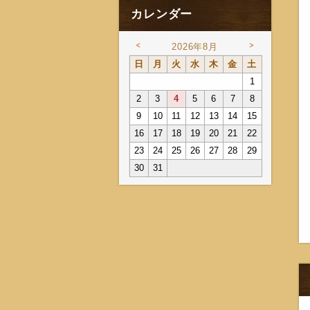
カレンダー
<
>
2026年8月
日
月
火
水
木
金
土
1
2
3
4
5
6
7
8
9
10
11
12
13
14
15
16
17
18
19
20
21
22
23
24
25
26
27
28
29
30
31