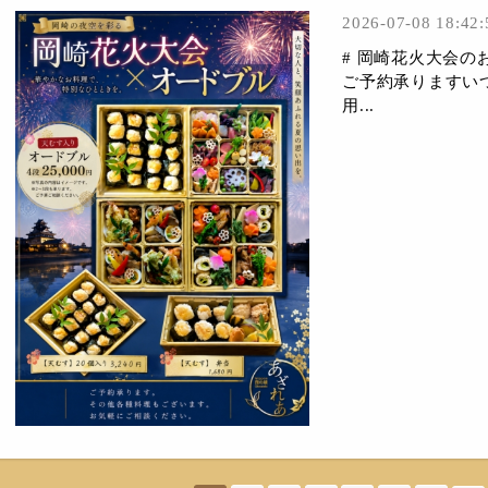
2026-07-08 18:42:
# 岡崎花火大会
ご予約承りますいつ
用...