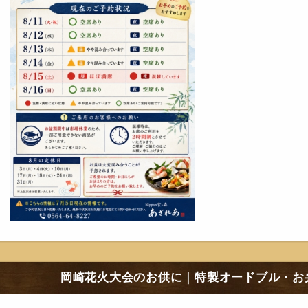
岡崎花火大会のお供に｜特製オードブル・お