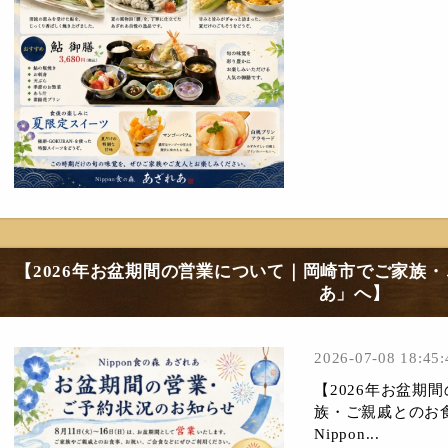
【2026年お盆期間の営業について｜岡崎市でご家族
あ」へ】
2026-07-08 18:45:
【2026年お盆期
族・ご親戚とのお
Nippon...