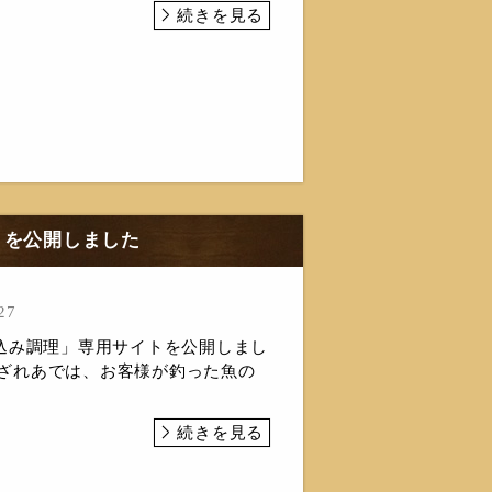
続きを見る
トを公開しました
27
込み調理」専用サイトを公開しまし
森あざれあでは、お客様が釣った魚の
続きを見る