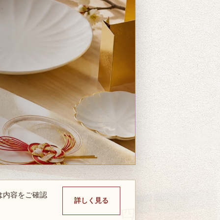
は内容をご確認
詳しく見る