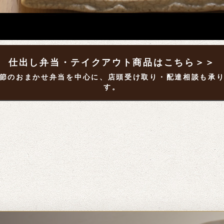
仕出し弁当・テイクアウト商品はこちら＞＞
節のおまかせ弁当を中心に、店頭受け取り・配達相談も承
す。