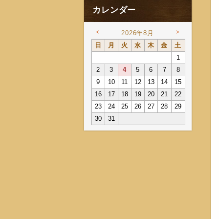
カレンダー
<
>
2026年8月
日
月
火
水
木
金
土
1
2
3
4
5
6
7
8
9
10
11
12
13
14
15
16
17
18
19
20
21
22
23
24
25
26
27
28
29
30
31