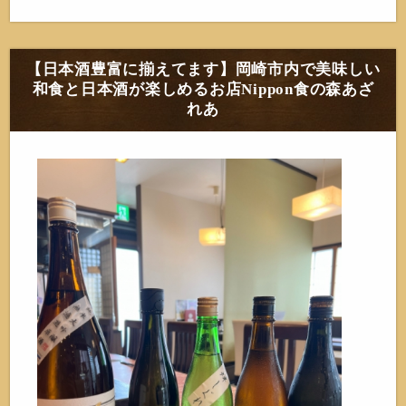
【日本酒豊富に揃えてます】岡崎市内で美味しい
和食と日本酒が楽しめるお店Nippon食の森あざ
れあ