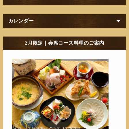
カレンダー
2月限定｜会席コース料理のご案内