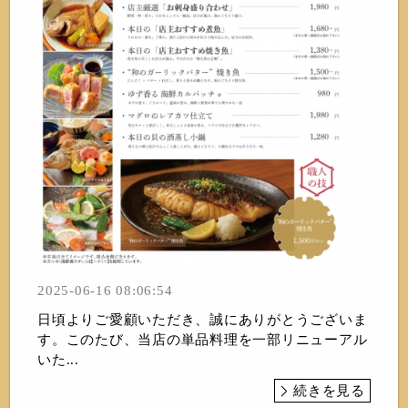
2025-06-16 08:06:54
日頃よりご愛顧いただき、誠にありがとうございま
す。このたび、当店の単品料理を一部リニューアル
いた...
続きを見る