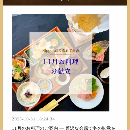
2025-10-31 18:24:34
11月のお料理のご案内 — 贅沢な会席で冬の味覚を