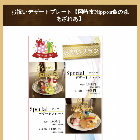
お祝いデザートプレート【岡崎市Nippon食の森
あざれあ】