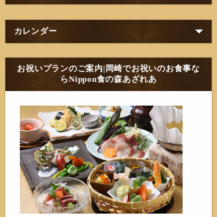
カレンダー
お祝いプランのご案内|岡崎でお祝いのお食事な
らNippon食の森あざれあ