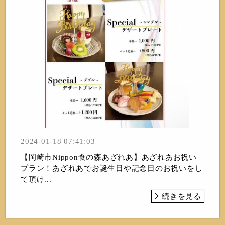
2024-01-18 07:41:03
【岡崎市Nippon食の森あざれあ】あざれあお祝い
プラン！あざれあでお誕生日や記念日のお祝いをし
て頂け...
続きを見る