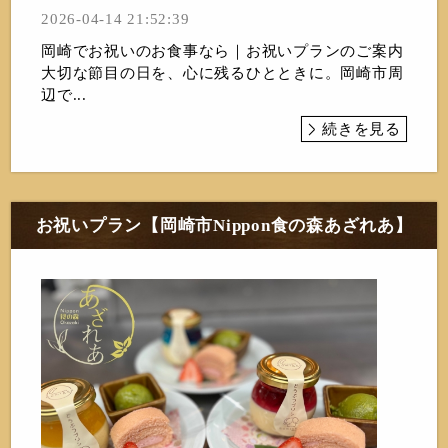
2026-04-14 21:52:39
岡崎でお祝いのお食事なら｜お祝いプランのご案内
大切な節目の日を、心に残るひとときに。岡崎市周
辺で...
続きを見る
お祝いプラン【岡崎市Nippon食の森あざれあ】