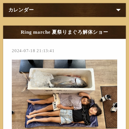
カレンダー
Ring marche 夏祭りまぐろ解体ショー
2024-07-18 21:13:41