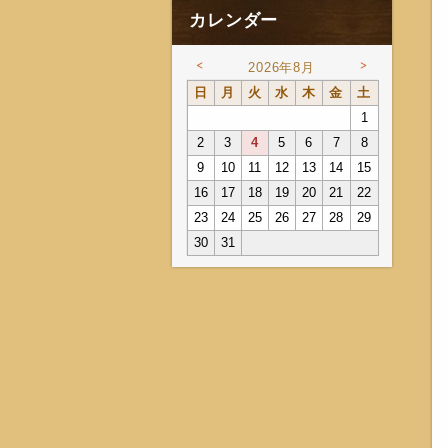
カレンダー
<
>
2026年8月
日
月
火
水
木
金
土
1
2
3
4
5
6
7
8
9
10
11
12
13
14
15
16
17
18
19
20
21
22
23
24
25
26
27
28
29
30
31