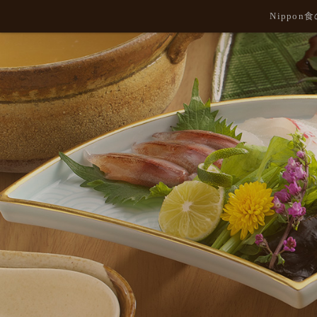
Nippo