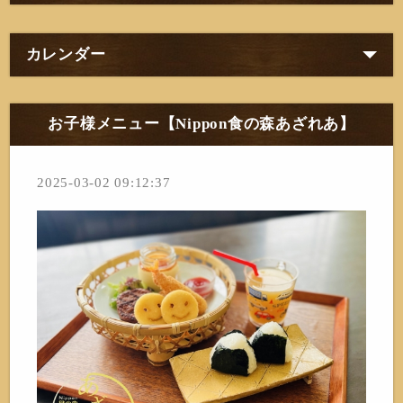
カレンダー
お子様メニュー【Nippon食の森あざれあ】
2025-03-02 09:12:37