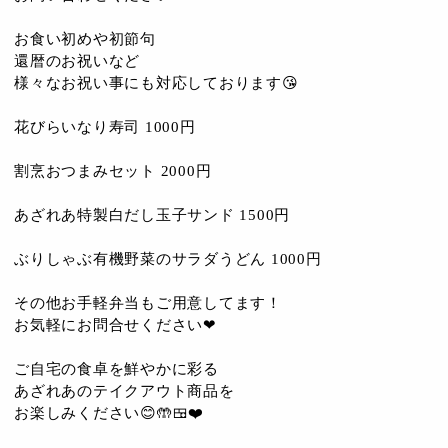
お食い初めや初節句
還暦のお祝いなど
様々なお祝い事にも対応しております😘
花びらいなり寿司 1000円
割烹おつまみセット 2000円
あざれあ特製白だし玉子サンド 1500円
ぶりしゃぶ有機野菜のサラダうどん 1000円
その他お手軽弁当もご用意してます！
お気軽にお問合せください❤
ご自宅の食卓を鮮やかに彩る
あざれあのテイクアウト商品を
お楽しみください😊🤲🍱❤️