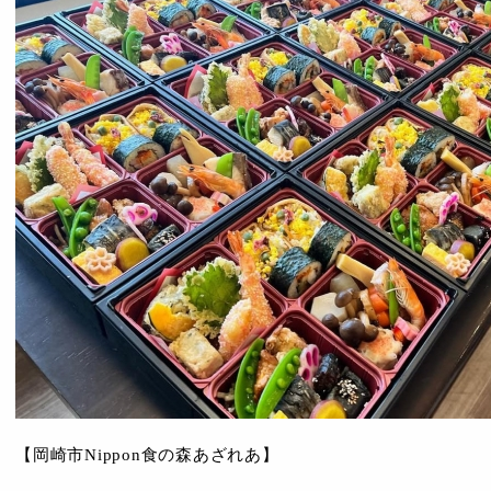
【岡崎市Nippon食の森あざれあ】