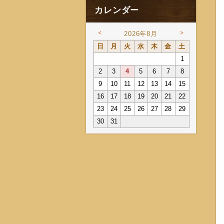
カレンダー
<
>
2026年8月
日
月
火
水
木
金
土
1
2
3
4
5
6
7
8
9
10
11
12
13
14
15
16
17
18
19
20
21
22
23
24
25
26
27
28
29
30
31