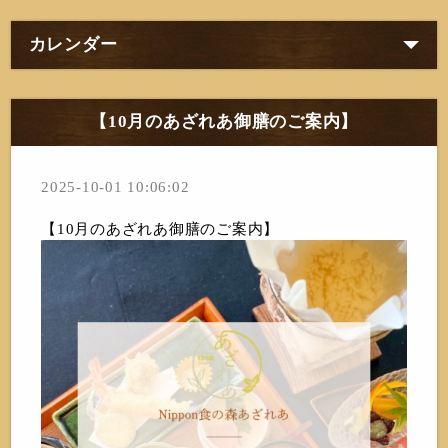
カレンダー
【10月のあざれあ御膳のご案内】
2025-10-01 10:06:02
【10月のあざれあ御膳のご案内】