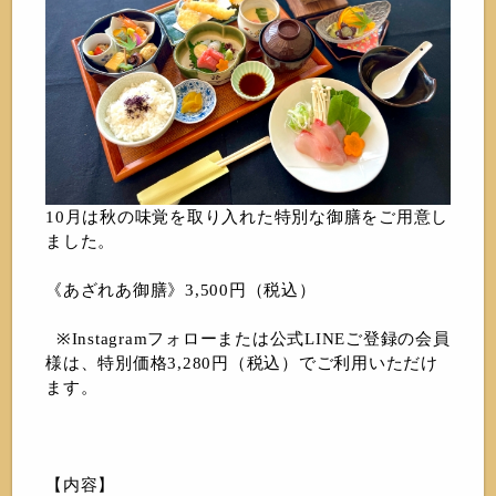
10月は秋の味覚を取り入れた特別な御膳をご用意し
ました。
《あざれあ御膳》3,500円（税込）
※Instagramフォローまたは公式LINEご登録の会員
様は、特別価格3,280円（税込）でご利用いただけ
ます。
【内容】