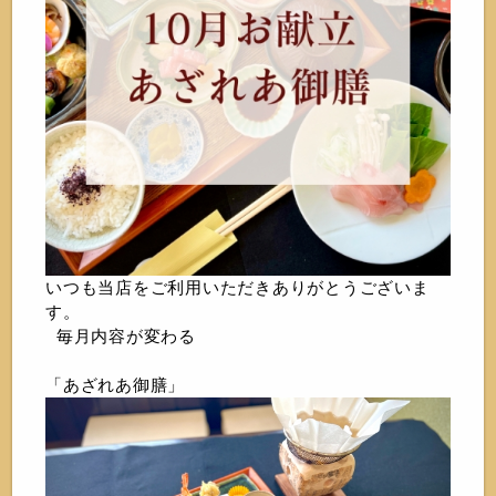
いつも当店をご利用いただきありがとうございま
す。
毎月内容が変わる
「あざれあ御膳」