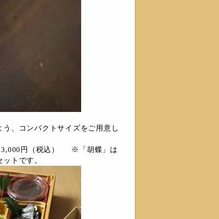
よう、コンパクトサイズをご用意し
13,000円（税込） ※「胡蝶」は
セットです。