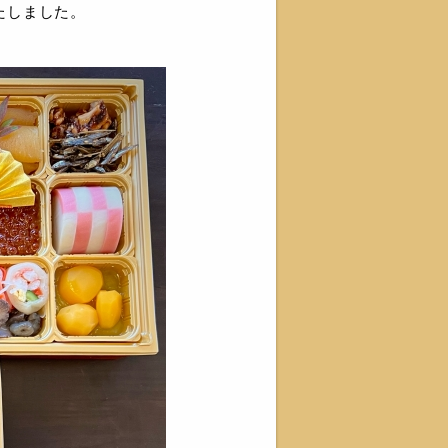
たしました。