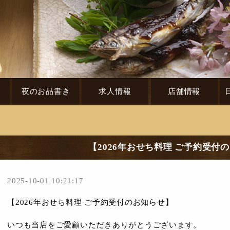
き
夜のお品書き
求人情報
店舗情報
【2026年おせち料理 ご予約受付
2025-10-01 10:21:17
【2026年おせち料理 ご予約受付のお知らせ】
いつも当店をご愛顧いただきありがとうございます。