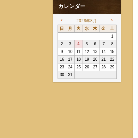
カレンダー
<
>
2026年8月
日
月
火
水
木
金
土
1
2
3
4
5
6
7
8
9
10
11
12
13
14
15
16
17
18
19
20
21
22
23
24
25
26
27
28
29
30
31