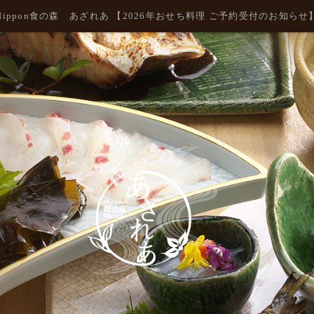
Nippon食の森 あざれあ 【2026年おせち料理 ご予約受付のお知らせ