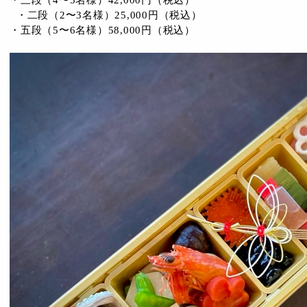
・二段（2〜3名様）25,000円（税込）
・五段（5〜6名様）58,000円（税込）