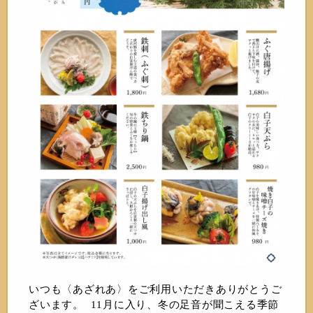
いつも〈あざれあ〉をご利用いただきありがとうご
ざいます。 11月に入り、冬の足音が聞こえる季節