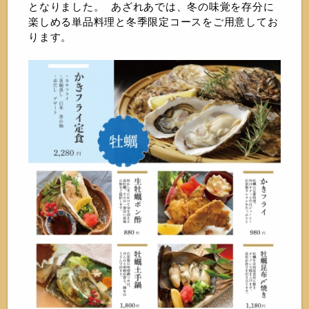
となりました。 あざれあでは、冬の味覚を存分に
楽しめる単品料理と冬季限定コースをご用意してお
ります。