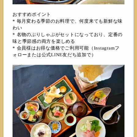
おすすめポイント
* 毎月変わる季節のお料理で、何度来ても新鮮な味
わい
* 名物のぶりしゃぶがセットになっており、定番の
味と季節感の両方を楽しめる
* 会員様はお得な価格でご利用可能（Instagramフ
ォローまたは公式LINE友だち追加で）