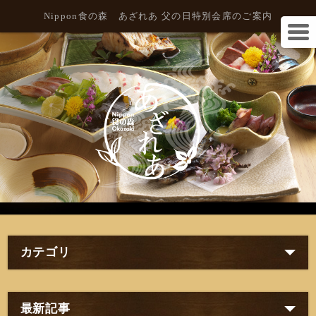
Nippon食の森 あざれあ 父の日特別会席のご案内
カテゴリ
最新記事