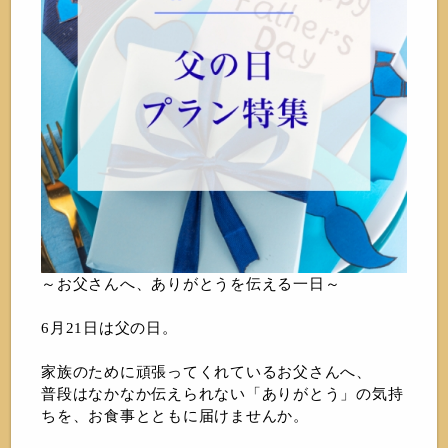
～お父さんへ、ありがとうを伝える一日～
6月21日は父の日。
家族のために頑張ってくれているお父さんへ、
普段はなかなか伝えられない「ありがとう」の気持
ちを、お食事とともに届けませんか。