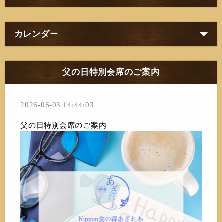
カレンダー
父の日特別会席のご案内
2026-06-03 14:44:03
父の日特別会席のご案内