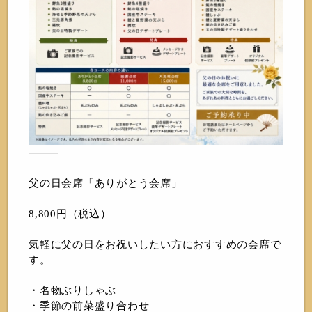
⸻
父の日会席「ありがとう会席」
8,800円（税込）
気軽に父の日をお祝いしたい方におすすめの会席で
す。
・名物ぶりしゃぶ
・季節の前菜盛り合わせ