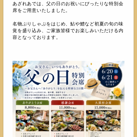
あざれあでは、父の日のお祝いにぴったりな特別会
席をご用意いたしました。
名物ぶりしゃぶをはじめ、鮎や鱧など初夏の旬の味
覚を盛り込み、ご家族皆様でお楽しみいただける内
容となっております。