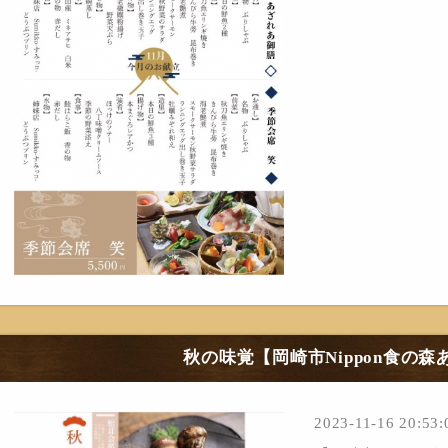
秋の味覚【岡崎市Nippon食の森
2023-11-16 20:53: