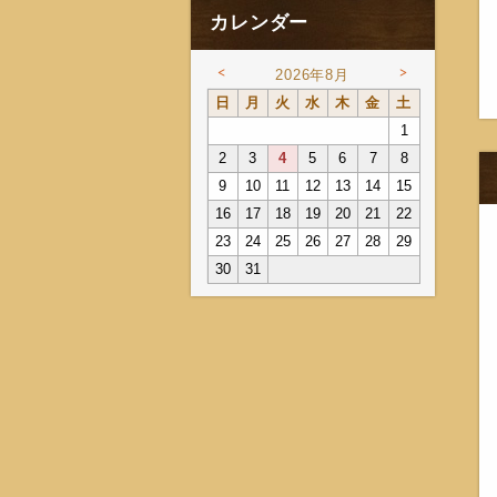
カレンダー
<
>
2026年8月
日
月
火
水
木
金
土
1
2
3
4
5
6
7
8
9
10
11
12
13
14
15
16
17
18
19
20
21
22
23
24
25
26
27
28
29
30
31