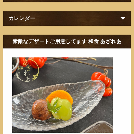
カレンダー
素敵なデザートご用意してます 和食 あざれあ