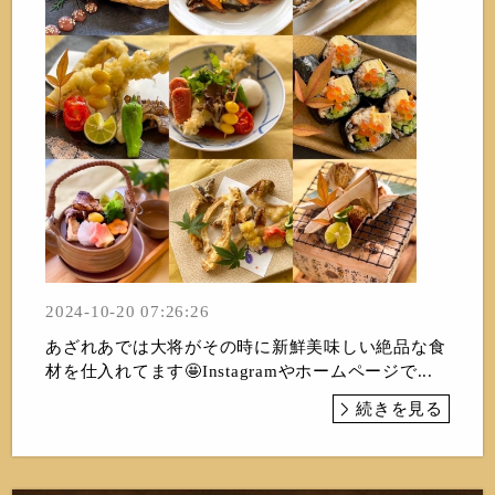
2024-10-20 07:26:26
あざれあでは大将がその時に新鮮美味しい絶品な食
材を仕入れてます🤩Instagramやホームページで...
続きを見る