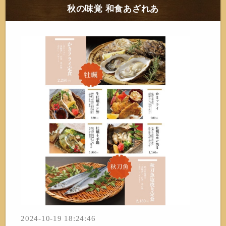
秋の味覚 和食あざれあ
2024-10-19 18:24:46