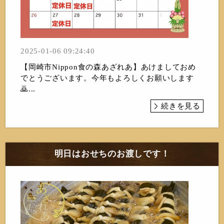
2025-01-06 09:24:40
【岡崎市Nippon食の森あざれあ】あけましておめ
でとうございます。今年もよろしくお願いします
🙇...
続きを見る
明日はおせちのお渡しです！