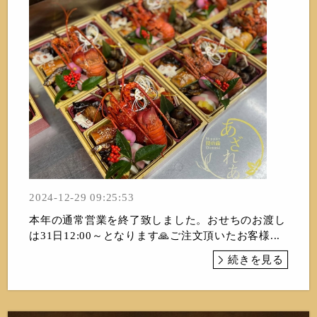
2024-12-29 09:25:53
本年の通常営業を終了致しました。おせちのお渡し
は31日12:00～となります🙏ご注文頂いたお客様...
続きを見る