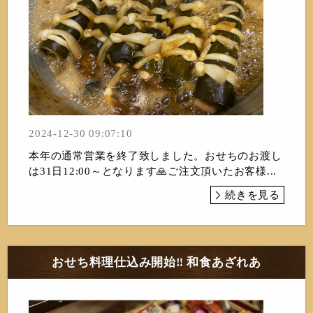
2024-12-30 09:07:10
本年の通常営業を終了致しました。おせちのお渡し
は31日12:00～となります🙏ご注文頂いたお客様...
続きを見る
おせち料理仕込み開始‼️ 和食あざれあ