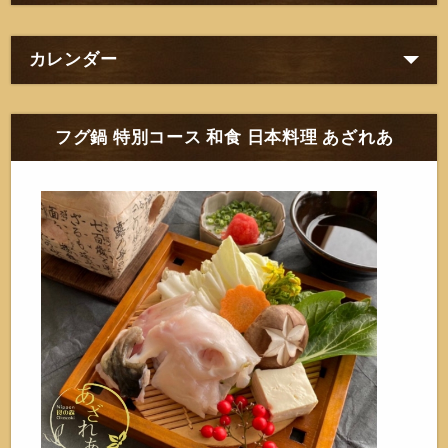
カレンダー
フグ鍋 特別コース 和食 日本料理 あざれあ