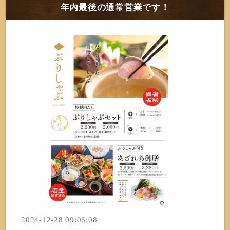
年内最後の通常営業です！
2024-12-28 09:06:08