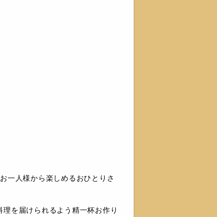
、お一人様から楽しめるおひとりさ
料理を届けられるよう精一杯お作り