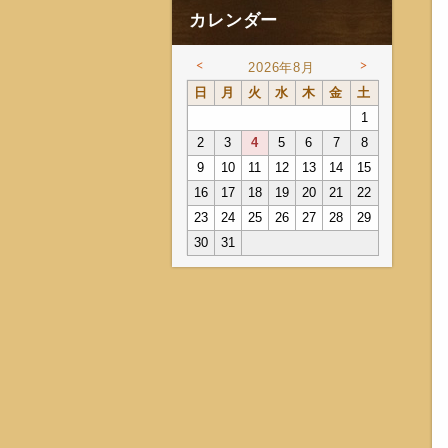
カレンダー
<
>
2026年8月
日
月
火
水
木
金
土
1
2
3
4
5
6
7
8
9
10
11
12
13
14
15
16
17
18
19
20
21
22
23
24
25
26
27
28
29
30
31