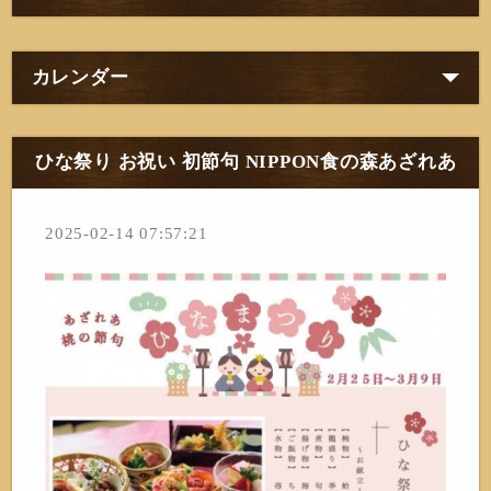
カレンダー
ひな祭り お祝い 初節句 NIPPON食の森あざれあ
2025-02-14 07:57:21