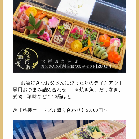
お酒好きなお父さんにぴったりのテイクアウト
専用おつまみ詰め合わせ 🔹焼き魚、だし巻き、
煮物、珍味など全10品ほど
🎉【特製オードブル盛り合わせ】5,000円〜