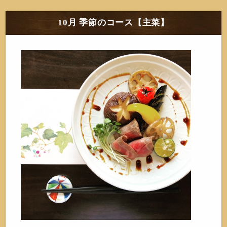
10月 季節のコース【主菜】