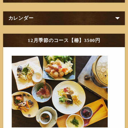
カレンダー
12月季節のコース【椿】3500円