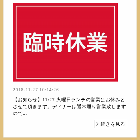
2018-11-27 10:14:26
【お知らせ】11/27 火曜日ランチの営業はお休みと
させて頂きます。ディナーは通常通り営業致します
ので...
続きを見る