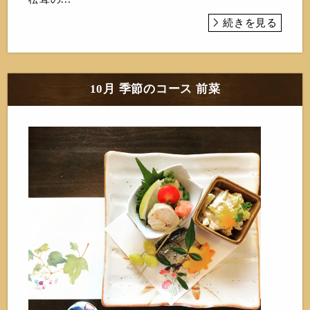
続きを見る
10月 季節のコース 前菜