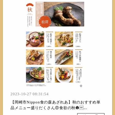
2023-10-27 08:31:54
【岡崎市Nippon食の森あざれあ】秋のおすすめ単
品メニュー盛りだくさん😍食欲の秋🎃...