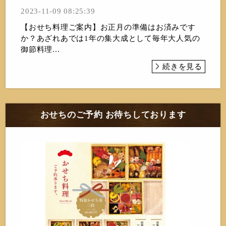
2023-11-09 08:25:39
【おせち料理ご案内】お正月の準備はお済みです
か？あざれあでは1年の集大成として毎年大人気の
御節料理...
続きを見る
おせちのご予約 お待ちしております