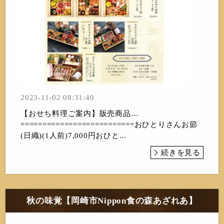
2023-11-02 08:31:40
【おせち料理ご案内】販売商品…
==========================おひとりさんお節
(日織)(1人前)7,000円おひと...
続きを見る
秋の味覚【岡崎市Nippon食の森あざれあ】