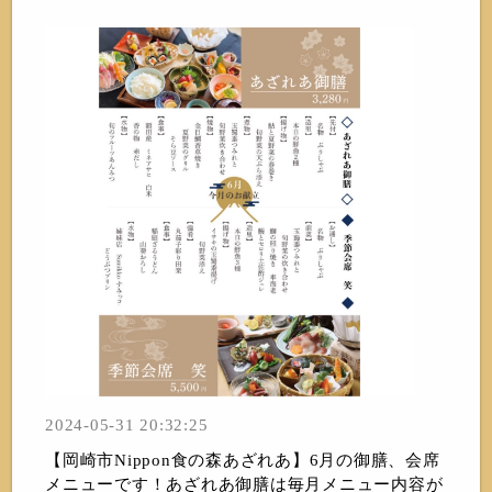
2024-05-31 20:32:25
【岡崎市Nippon食の森あざれあ】6月の御膳、会席
メニューです！あざれあ御膳は毎月メニュー内容が